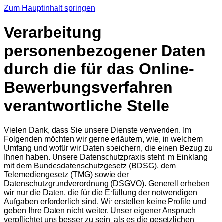
Zum Hauptinhalt springen
Verarbeitung
personenbezogener Daten
durch die für das Online-
Bewerbungsverfahren
verantwortliche Stelle
Vielen Dank, dass Sie unsere Dienste verwenden. Im
Folgenden möchten wir gerne erläutern, wie, in welchem
Umfang und wofür wir Daten speichern, die einen Bezug zu
Ihnen haben. Unsere Datenschutzpraxis steht im Einklang
mit dem Bundesdatenschutzgesetz (BDSG), dem
Telemediengesetz (TMG) sowie der
Datenschutzgrundverordnung (DSGVO). Generell erheben
wir nur die Daten, die für die Erfüllung der notwendigen
Aufgaben erforderlich sind. Wir erstellen keine Profile und
geben Ihre Daten nicht weiter. Unser eigener Anspruch
verpflichtet uns besser zu sein, als es die gesetzlichen