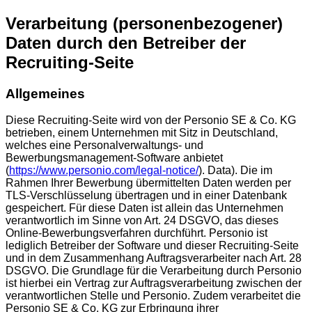
Verarbeitung (personenbezogener)
Daten durch den Betreiber der
Recruiting-Seite
Allgemeines
Diese Recruiting-Seite wird von der Personio SE & Co. KG
betrieben, einem Unternehmen mit Sitz in Deutschland,
welches eine Personalverwaltungs- und
Bewerbungsmanagement-Software anbietet
(
https://www.personio.com/legal-notice/
). Data). Die im
Rahmen Ihrer Bewerbung übermittelten Daten werden per
TLS-Verschlüsselung übertragen und in einer Datenbank
gespeichert. Für diese Daten ist allein das Unternehmen
verantwortlich im Sinne von Art. 24 DSGVO, das dieses
Online-Bewerbungsverfahren durchführt. Personio ist
lediglich Betreiber der Software und dieser Recruiting-Seite
und in dem Zusammenhang Auftragsverarbeiter nach Art. 28
DSGVO. Die Grundlage für die Verarbeitung durch Personio
ist hierbei ein Vertrag zur Auftragsverarbeitung zwischen der
verantwortlichen Stelle und Personio. Zudem verarbeitet die
Personio SE & Co. KG zur Erbringung ihrer