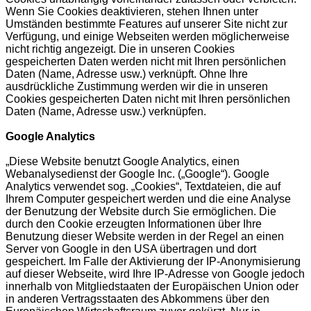
Wenn Sie Cookies deaktivieren, stehen Ihnen unter
Umständen bestimmte Features auf unserer Site nicht zur
Verfügung, und einige Webseiten werden möglicherweise
nicht richtig angezeigt. Die in unseren Cookies
gespeicherten Daten werden nicht mit Ihren persönlichen
Daten (Name, Adresse usw.) verknüpft. Ohne Ihre
ausdrückliche Zustimmung werden wir die in unseren
Cookies gespeicherten Daten nicht mit Ihren persönlichen
Daten (Name, Adresse usw.) verknüpfen.
Google Analytics
„Diese Website benutzt Google Analytics, einen
Webanalysedienst der Google Inc. („Google“). Google
Analytics verwendet sog. „Cookies“, Textdateien, die auf
Ihrem Computer gespeichert werden und die eine Analyse
der Benutzung der Website durch Sie ermöglichen. Die
durch den Cookie erzeugten Informationen über Ihre
Benutzung dieser Website werden in der Regel an einen
Server von Google in den USA übertragen und dort
gespeichert. Im Falle der Aktivierung der IP-Anonymisierung
auf dieser Webseite, wird Ihre IP-Adresse von Google jedoch
innerhalb von Mitgliedstaaten der Europäischen Union oder
in anderen Vertragsstaaten des Abkommens über den