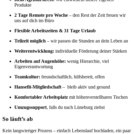
Produkte
2 Tage Remote pro Woche
– den Rest der Zeit freuen wir
uns auf dich im Büro
Flexible Arbeitszeiten & 31 Tage Urlaub
Teilzeit möglich
– wir passen die Stunden an dein Leben an
Weiterentwicklung:
individuelle Förderung deiner Stärken
Arbeiten auf Augenhöhe:
wenig Hierarchie, viel
Eigenverantwortung
Teamkultur:
freundschaftlich, hilfsbereit, offen
Hansefit-Mitgliedschaft
– bleib aktiv und gesund
Komfortabler Arbeitsplatz
mit höhenverstellbaren Tischen
Umzugssupport
, falls du nach Lüneburg ziehst
So läuft’s ab
Kein langwieriger Prozess – einfach Lebenslauf hochladen, ein paar